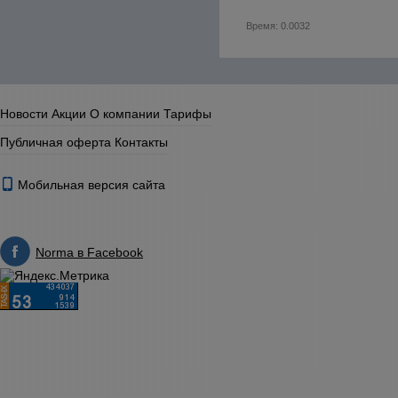
Время: 0.0032
Новости
Акции
О компании
Тарифы
Публичная оферта
Контакты
Мобильная версия сайта
Norma в Facebook