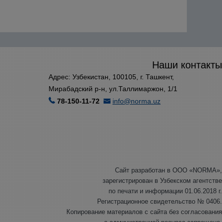
Наши контакты
Адрес: Узбекистан, 100105, г. Ташкент,
Мирабадский р-н, ул.Таллимаржон, 1/1
78-150-11-72
info@norma.uz
Сайт разработан в ООО «NORMA»,
зарегистрирован в Узбекском агентстве
по печати и информации 01.06.2018 г.
Регистрационное свидетельство № 0406.
Копирование материалов с сайта без согласования