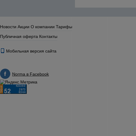
Новости
Акции
О компании
Тарифы
Публичная оферта
Контакты
Мобильная версия сайта
Norma в Facebook