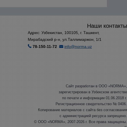
Наши контакты
Адрес: Узбекистан, 100105, г. Ташкент,
Мирабадский р-н, ул.Таллимаржон, 1/1
78-150-11-72
info@norma.uz
Сайт разработан в ООО «NORMA»,
зарегистрирован в Узбекском агентстве
по печати и информации 01.06.2018 г.
Регистрационное свидетельство № 0406.
Копирование материалов с сайта без согласования
с администрацией ресурса запрещено.
© ООО «NORMA», 2007-2026 г. Все права защищены.