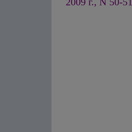
2009 г., N 50-51