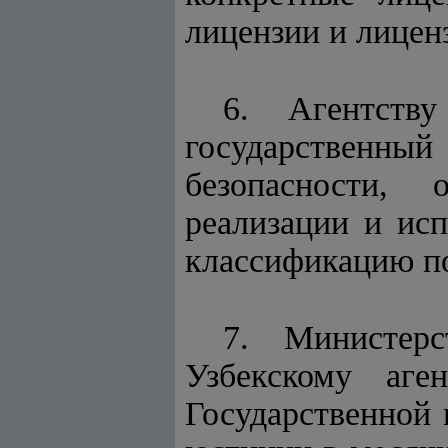
лицензии и лицен
6. Агентств
государственны
безопасности, 
реализации и исп
классификацию по
7. Министерс
Узбекскому аге
Государственной 