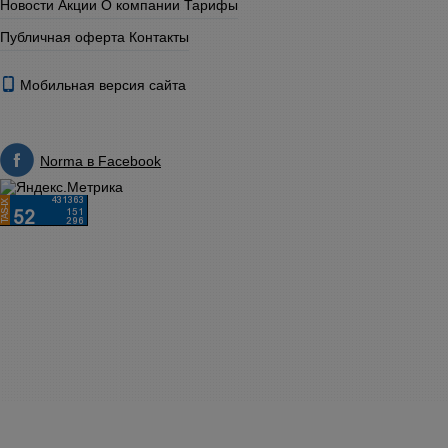
Новости
Акции
О компании
Тарифы
Публичная оферта
Контакты
Мобильная версия сайта
Norma в Facebook