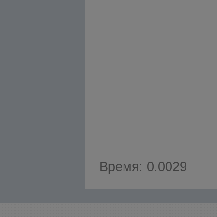
Время: 0.0029