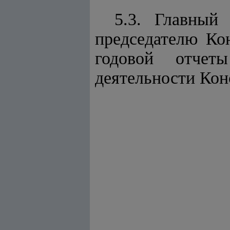
5.3. Главный 
председателю Ко
годовой отчет
деятельности Кон