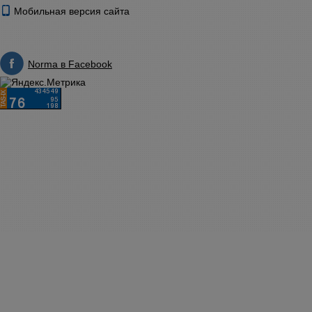
Мобильная версия сайта
Norma в Facebook