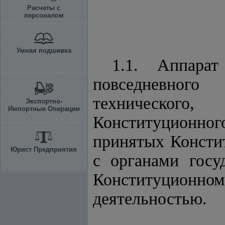
Расчеты с
персоналом
Умная подшивка
1.1. Аппарат
повседневного 
технического,
Экспортно-
Импортные Операции
Конституционног
принятых Консти
Юрист Предприятия
с органами госу
Конституционном
деятельностью.