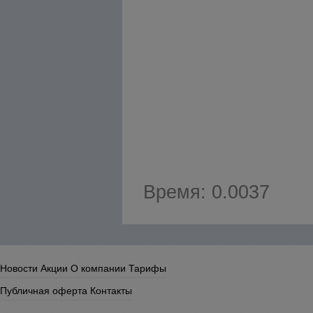
Время: 0.0037
Новости
Акции
О компании
Тарифы
Публичная оферта
Контакты