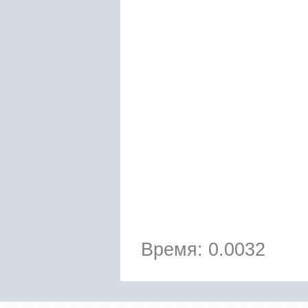
Время: 0.0032