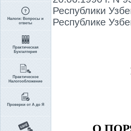
Республики Узбе
Налоги: Вопросы и
Республике Узбе
ответы
Практическая
Бухгалтерия
Практическое
Налогообложение
Проверки от А до Я
О ПОР