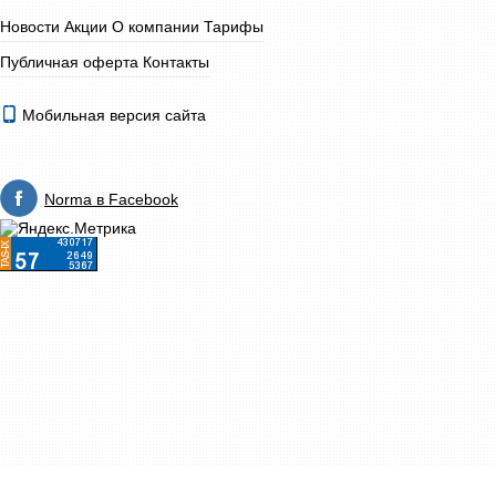
Новости
Акции
О компании
Тарифы
Публичная оферта
Контакты
Мобильная версия сайта
Norma в Facebook