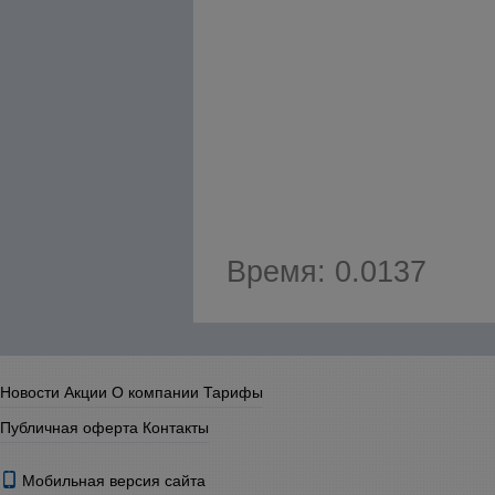
Время: 0.0137
Новости
Акции
О компании
Тарифы
Публичная оферта
Контакты
Мобильная версия сайта