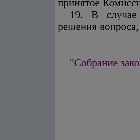
принятое Комисси
19. В случае
решения вопроса,
"Собрание зако