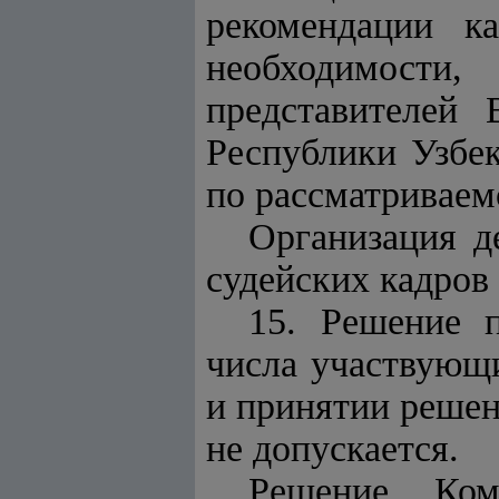
рекомендации к
необходимости
представителей 
Республики Узбе
по рассматриваем
Организация д
судейских кадров
15. Решение 
числа участвующ
и принятии решен
не допускается.
Решение Ком