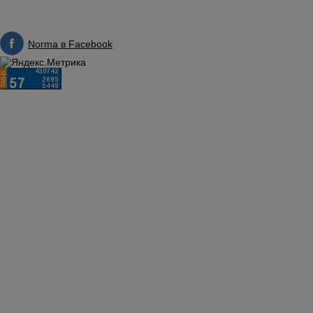
Norma в Facebook