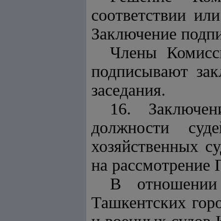
соответствии или
Заключение подпи
Члены Комисс
подписывают зак
заседания.
16. Заключен
должности суде
хозяйственных су
на рассмотрение 
В отношении 
Ташкентских горо