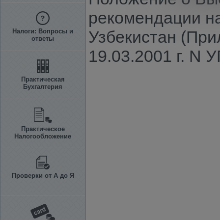
рекомендации на
Налоги: Вопросы и
Узбекистан (При
ответы
19.03.2001 г. N 
Практическая
Бухгалтерия
Практическое
Налогообложение
Проверки от А до Я