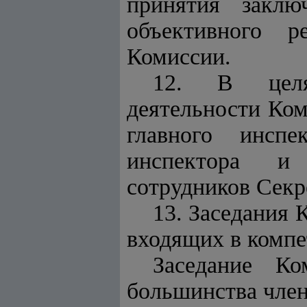
принятия заклю
объективного 
Комиссии.
12. В целях
деятельности Ком
главного инспе
инспектора и 
сотрудников Секр
13. Заседания 
входящих в комп
Заседание Ко
большинства член