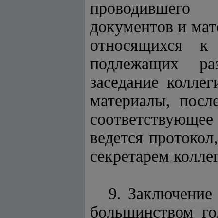
проводившего 
документов и мат
относящихся к
подлежащих ра
заседание колле
материалы, посл
соответствующее 
ведется протокол
секретарем колле
9. Заключение
большинством го