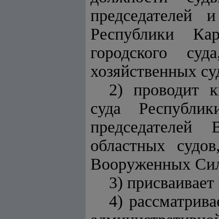
председателей и
Республики Кар
городского су
хозяйственных су
2) проводит 
суда Республик
председателей 
областных судов
Вооруженных Сил,
3) присваивает
4) рассматрива