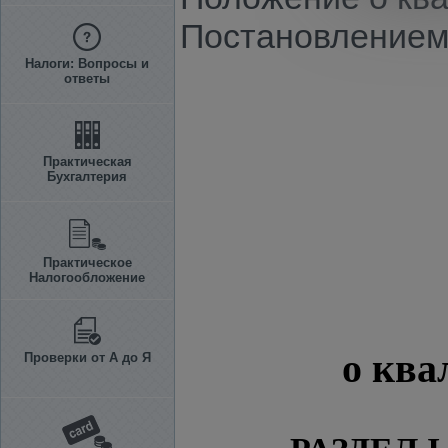
Постановлением В
Налоги: Вопросы и
ответы
Практическая
Бухгалтерия
Практическое
Налогообложение
о ква
Проверки от А до Я