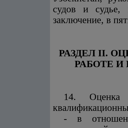
судов и судье,
заключение, в пя
РАЗДЕЛ II. 
РАБОТЕ И
14. Оценка 
квалификационный
- в отношен