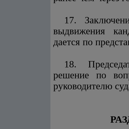
17. Заключен
выдвижения кан
дается по предст
18. Председа
решение по воп
руководителю суд
РАЗ