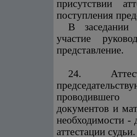
присутствии а
поступления пред
В заседании 
участие руков
представление.
24. Аттес
председательс
проводившего 
документов и мат
необходимости - 
аттестации судьи.