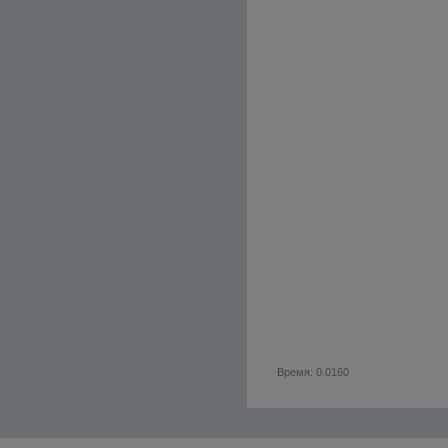
Время: 0.0160