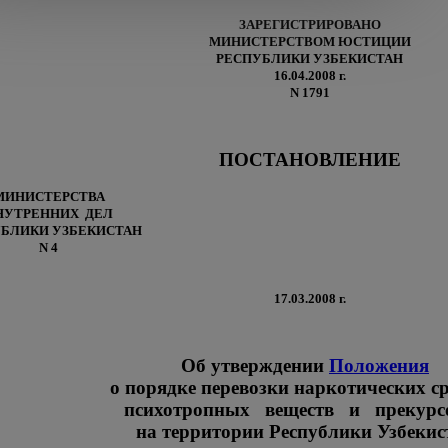
ЗАРЕГИСТРИРОВАНО
МИНИСТЕРСТВОМ ЮСТИЦИИ
РЕСПУБЛИКИ УЗБЕКИСТАН
16.04.2008 г.
N 1791
ПОСТАНОВЛЕНИЕ
МИНИСТЕРСТВА
НУТРЕННИХ ДЕЛ
БЛИКИ УЗБЕКИСТАН
N 4
17.03.2008 г.
Об утверждении
Положения
о порядке перевозки наркотических ср
психотропных веществ и прекурс
на территории Республики Узбекис