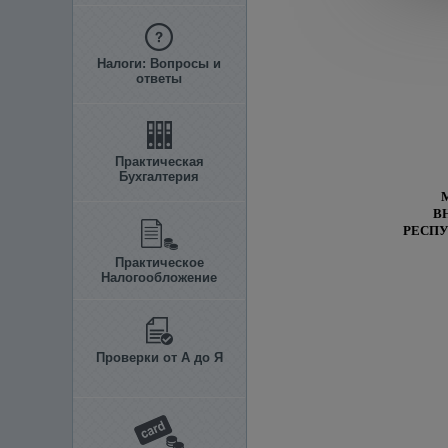
Налоги: Вопросы и
ответы
Практическая
Бухгалтерия
В
РЕСПУ
Практическое
Налогообложение
Проверки от А до Я