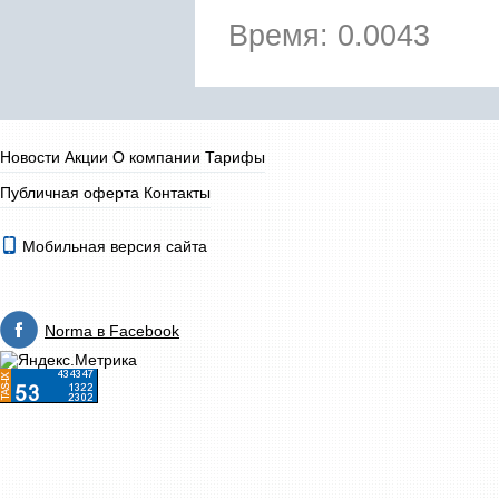
Время: 0.0043
Новости
Акции
О компании
Тарифы
Публичная оферта
Контакты
Мобильная версия сайта
Norma в Facebook