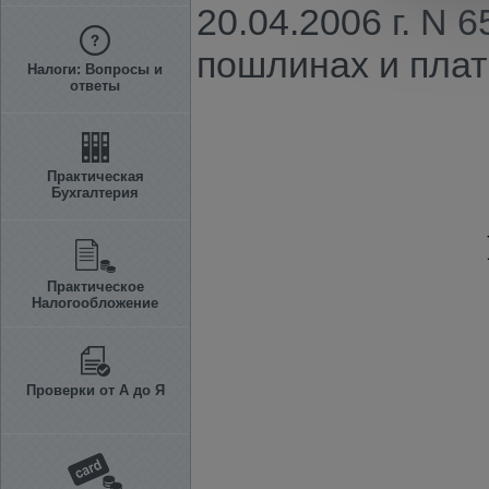
20.04.2006 г. N
пошлинах и плат
Налоги: Вопросы и
ответы
Практическая
Бухгалтерия
Практическое
Налогообложение
Проверки от А до Я