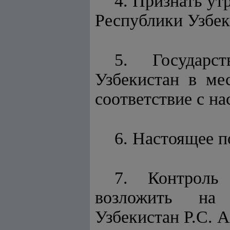
4. Признать у
Республики Узбек
5. Государс
Узбекистан в ме
соответствие с н
6. Настоящее п
7. Контроль
возложить на 
Узбекистан Р.С. 