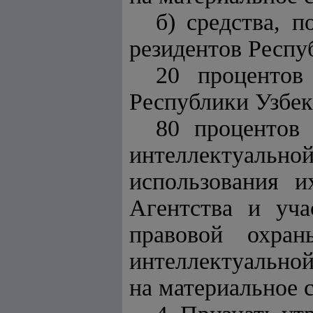
б) средства, 
резидентов Респу
20 процентов
Республики Узбек
80 процентов
интеллектуальн
использования и
Агентства и уча
правовой охра
интеллектуальной
на материальное 