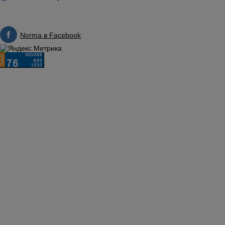
Norma в Facebook