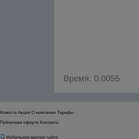
Время: 0.0055
Новости
Акции
О компании
Тарифы
Публичная оферта
Контакты
Мобильная версия сайта