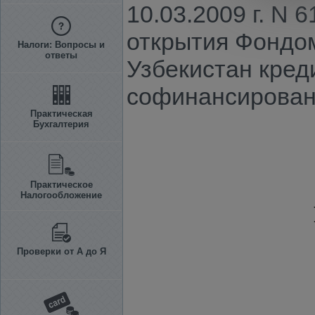
10.03.2009 г. N
открытия Фондом
Налоги: Вопросы и
ответы
Узбекистан кред
софинансирован
Практическая
Бухгалтерия
Практическое
Налогообложение
Проверки от А до Я