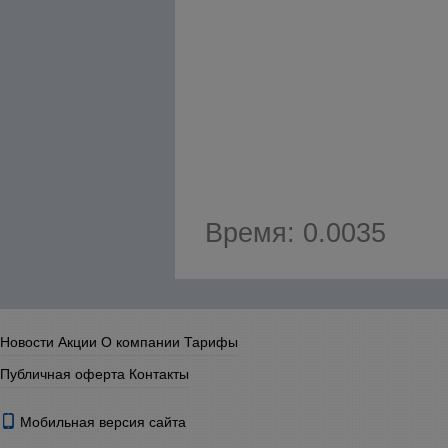
Время: 0.0035
Новости
Акции
О компании
Тарифы
Публичная оферта
Контакты
Мобильная версия сайта