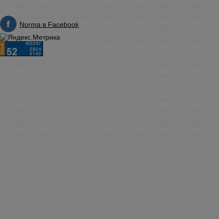
Norma в Facebook