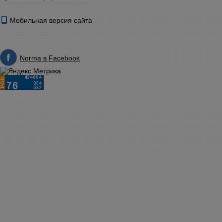
Мобильная версия сайта
Norma в Facebook