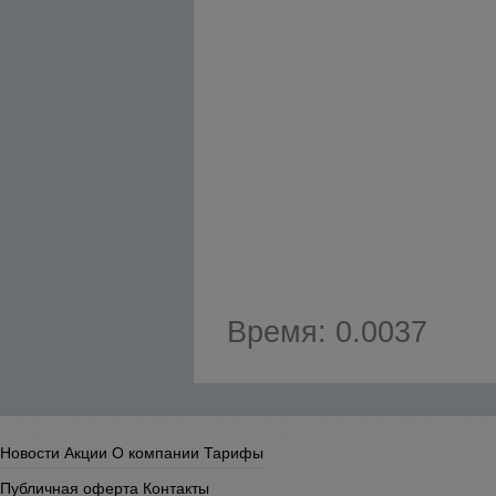
Время: 0.0037
Новости
Акции
О компании
Тарифы
Публичная оферта
Контакты