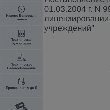
01.03.2004 г. N
Налоги: Вопросы и
лицензировании
ответы
учреждений"
Практическая
Бухгалтерия
Практическое
Налогообложение
Проверки от А до Я