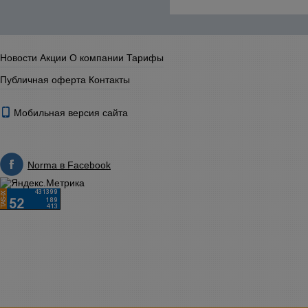
Новости
Акции
О компании
Тарифы
Публичная оферта
Контакты
Мобильная версия сайта
Norma в Facebook