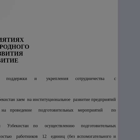
ИЯТИЯХ
РОДНОГО
ЗВИТИЯ
ВИТИЕ
ционной поддержки и укрепления сотрудничества с
истан заем на институциональное развитие предприятий
 на проведение подготовительных мероприятий по
ики Узбекистан по осуществлению подготовительных
остью работников 12 единиц (без вспомогательного и