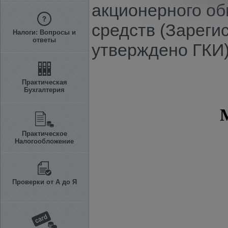
акционерного об
средств (Зареги
Налоги: Вопросы и
ответы
утверждено ГКИ
Практическая
Бухгалтерия
Практическое
Налогообложение
Проверки от А до Я