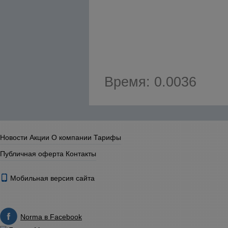
Время: 0.0036
Новости
Акции
О компании
Тарифы
Публичная оферта
Контакты
Мобильная версия сайта
Norma в Facebook