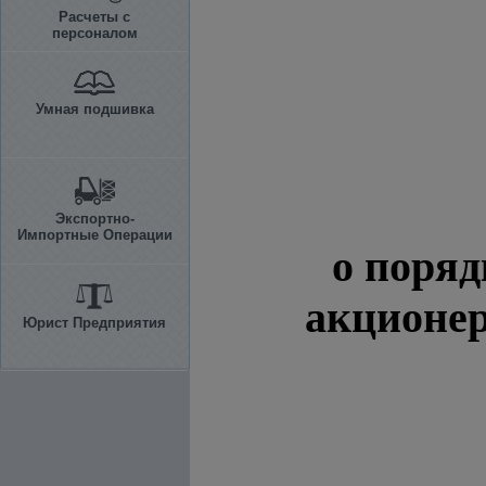
Расчеты с
персоналом
Умная подшивка
Экспортно-
Импортные Операции
о поряд
акционер
Юрист Предприятия