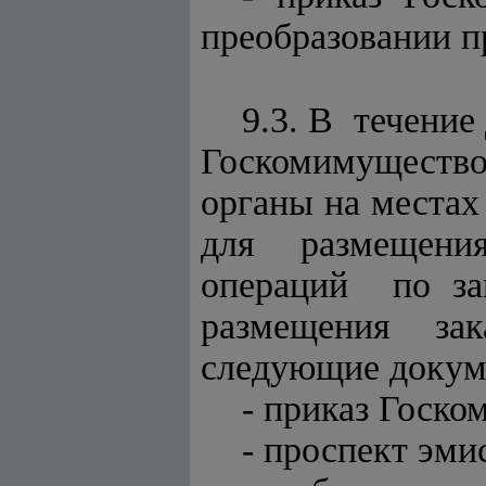
преобразовании п
9.3. В течени
Госкомимущество
органы на мест
для размещения
операций по за
размещения зак
следующие докум
- приказ Госко
- проспект эм