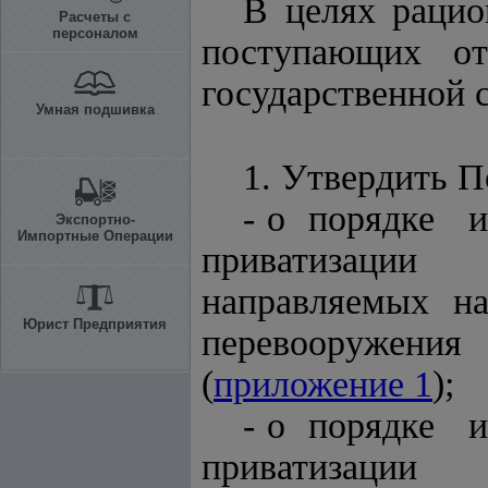
В целях рацио
Расчеты с
персоналом
поступающих от
государственной 
Умная подшивка
1. Утвердить 
- о порядке и
Экспортно-
Импортные Операции
приватизации 
направляемых
Юрист Предприятия
перевооружения
(
приложение 1
);
- о порядке и
приватизации 