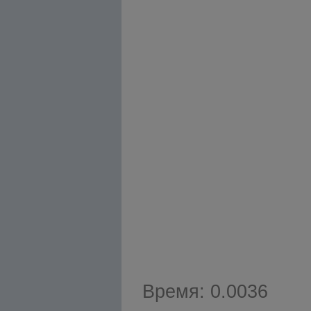
Время: 0.0036