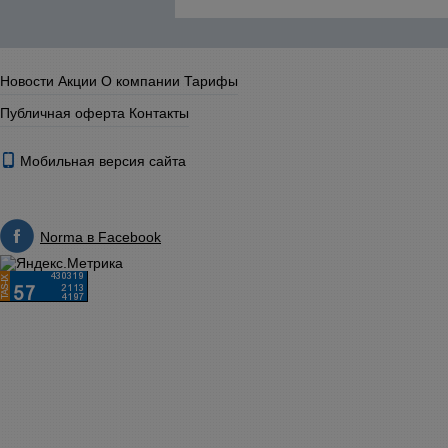
Новости
Акции
О компании
Тарифы
Публичная оферта
Контакты
Мобильная версия сайта
Norma в Facebook