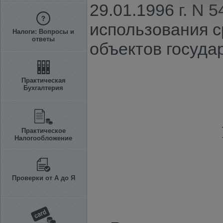
29.01.1996 г. N
использования с
Налоги: Вопросы и
ответы
объектов госуда
Практическая
Бухгалтерия
Практическое
Налогообложение
Проверки от А до Я