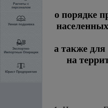
Расчеты с
персоналом
о порядке п
населенных
Умная подшивка
а также для
Экспортно-
Импортные Операции
на террит
Юрист Предприятия