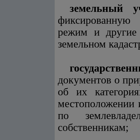
земельный у
фиксированную 
режим и другие 
земельном кадаст
государствен
документов о при
об их категория
местоположении и
по землевладе
собственникам;