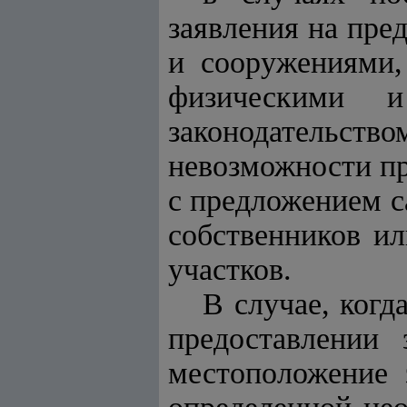
заявления на пре
и сооружениями,
физическими 
законодательство
невозможности пр
с предложением 
собственников и
участков.
В случае, ког
предоставлении 
местоположение 