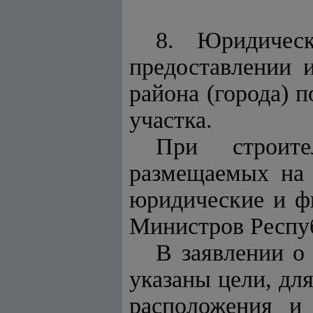
8. Юридическ
предоставлении 
района (города) 
участка.
При строите
размещаемых на 
юридические и ф
Министров Респуб
В заявлении о
указаны цели, дл
расположения и