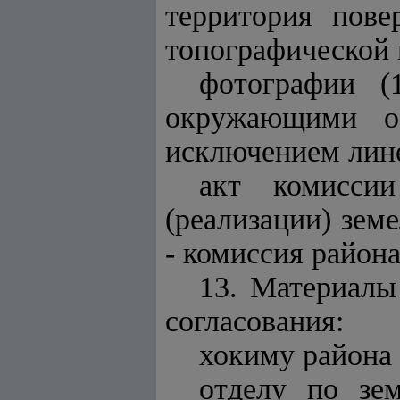
территория пове
топографической 
фотографии (
окружающими о
исключением лин
акт комиссии
(реализации) зем
- комиссия района
13. Материалы
согласования:
хокиму района 
отделу по зе