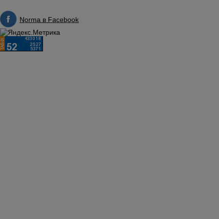
Norma в Facebook