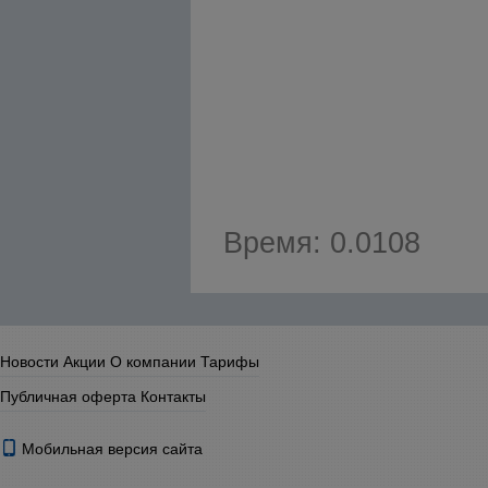
Время: 0.0108
Новости
Акции
О компании
Тарифы
Публичная оферта
Контакты
Мобильная версия сайта