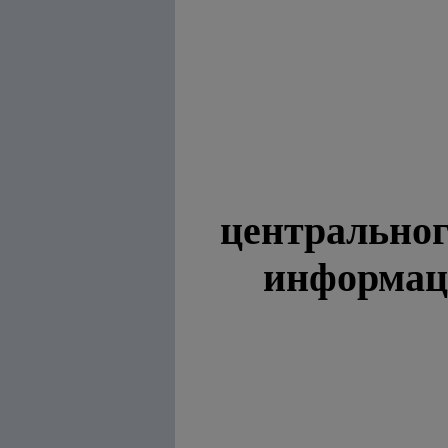
центральног
информац