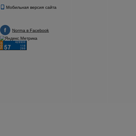
Мобильная версия сайта
Norma в Facebook