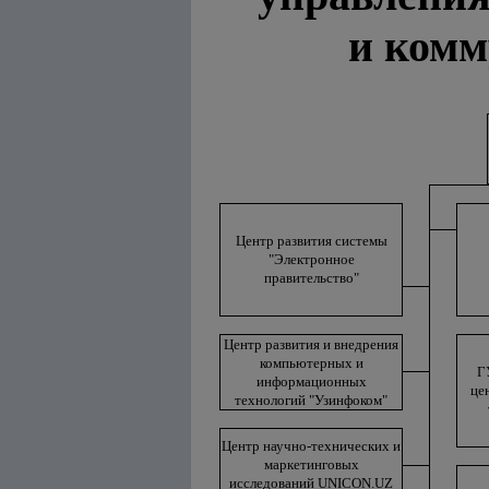
и комм
Центр развития системы
"Электронное
правительство"
Центр развития и внедрения
компьютерных и
Г
информационных
це
технологий "Узинфоком"
Центр научно-технических и
маркетинговых
исследований UNICON.UZ