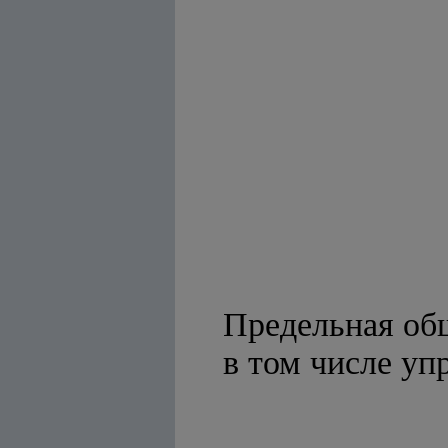
Предельная общ
в том числе уп