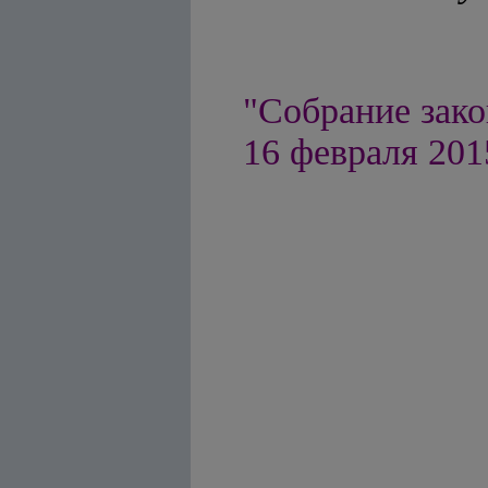
"Собрание зако
16 февраля 2015 