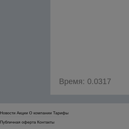
Время: 0.0317
Новости
Акции
О компании
Тарифы
Публичная оферта
Контакты