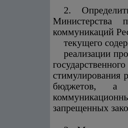
2. Определит
Министерства 
коммуникаций Рес
текущего содер
реализации пр
государственного
стимулирования р
бюджетов, а 
коммуникацион
запрещенных зако