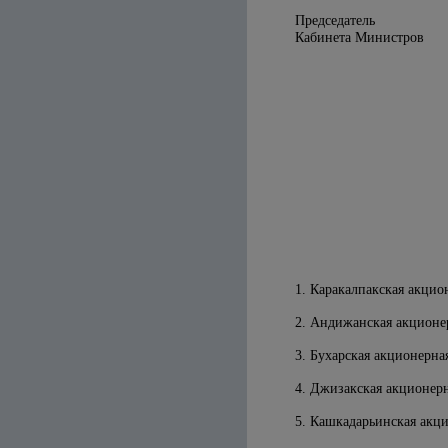
Председатель
Кабинета Министров
1. Каракалпакская акцио
2. Андижанская акционе
3. Бухарская акционерна
4. Джизакская акционер
5. Кашкадарьинская акц