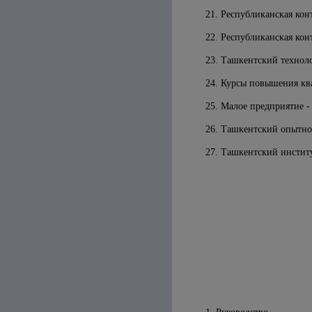
21. Республиканская кон
22. Республиканская ко
23. Ташкентский технол
24. Курсы повышения кв
25. Малое предприятие -
26. Ташкентский опытно
27. Ташкентский инстит