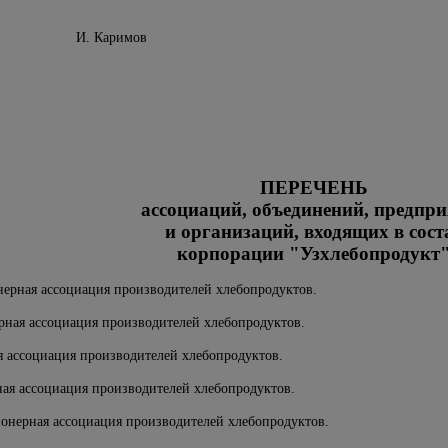
И. Каримов
ПЕРЕЧЕНЬ
ассоциаций, объединений, предпр
и организаций, входящих в сост
корпорации "Узхлебопродукт
нерная ассоциация производителей хлебопродуктов.
рная ассоциация производителей хлебопродуктов.
я ассоциация производителей хлебопродуктов.
ная ассоциация производителей хлебопродуктов.
ионерная ассоциация производителей хлебопродуктов.