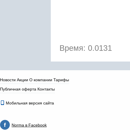
Время: 0.0131
Новости
Акции
О компании
Тарифы
Публичная оферта
Контакты
Мобильная версия сайта
Norma в Facebook