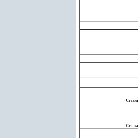
Ставка
Ставка