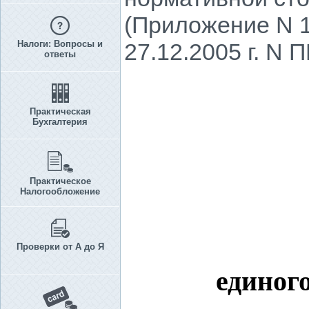
(Приложение N 1
Налоги: Вопросы и
27.12.2005 г. N 
ответы
Практическая
Бухгалтерия
Практическое
Налогообложение
Проверки от А до Я
единог