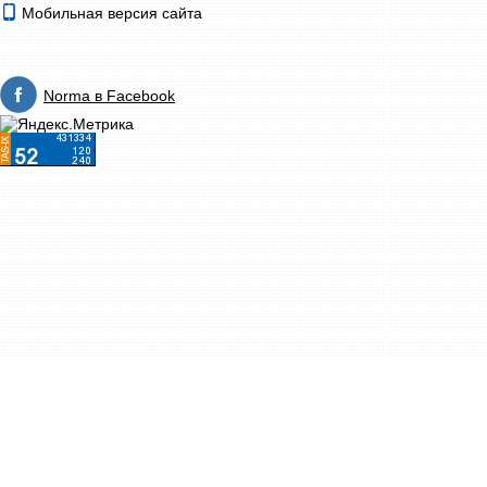
Мобильная версия сайта
Norma в Facebook