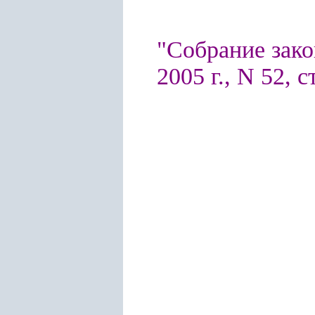
"Собрание зако
2005 г., N 52, с