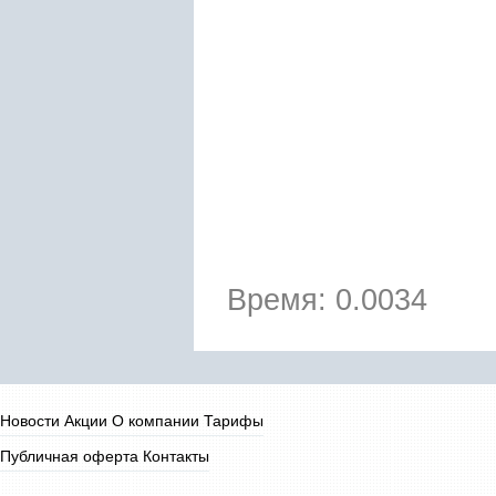
Время: 0.0034
Новости
Акции
О компании
Тарифы
Публичная оферта
Контакты