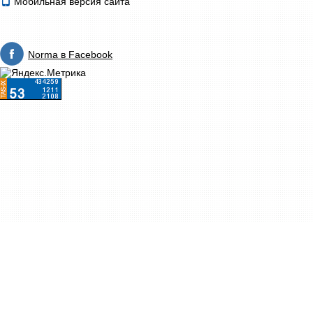
Мобильная версия сайта
Norma в Facebook