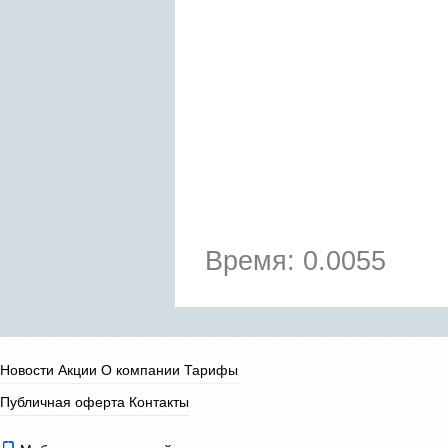
Время: 0.0055
Новости
Акции
О компании
Тарифы
Публичная оферта
Контакты