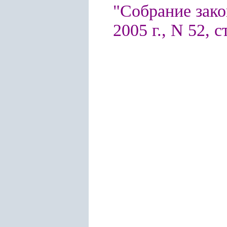
"Собрание зако
2005 г., N 52, с