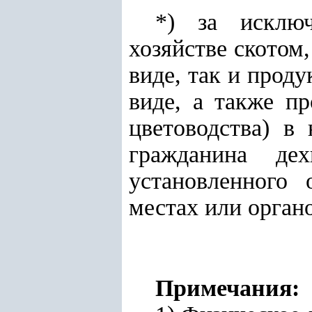
*) за исклю
хозяйстве скотом
виде, так и прод
виде, а также пр
цветоводства) в
гражданина дех
установленного 
местах или орган
Примечания: