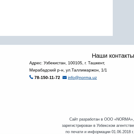
Наши контакты
Адрес: Узбекистан, 100105, г. Ташкент,
Мирабадский р-н, ул.Таллимаржон, 1/1
78-150-11-72
info@norma.uz
Сайт разработан в ООО «NORMA»,
зарегистрирован в Узбекском агентстве
по печати и информации 01.06.2018 г.