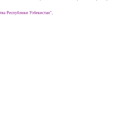
тва Республики Узбекистан",