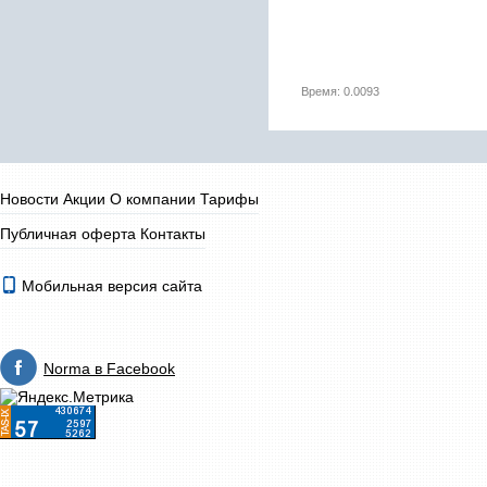
Время: 0.0093
Новости
Акции
О компании
Тарифы
Публичная оферта
Контакты
Мобильная версия сайта
Norma в Facebook