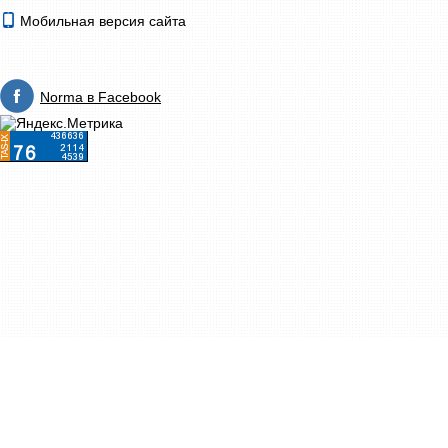
Мобильная версия сайта
Norma в Facebook