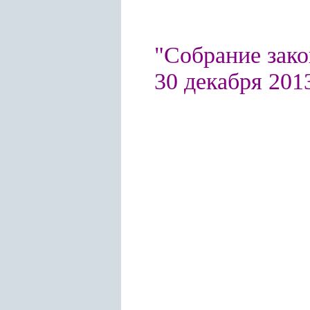
"Собрание зако
30 декабря 2013