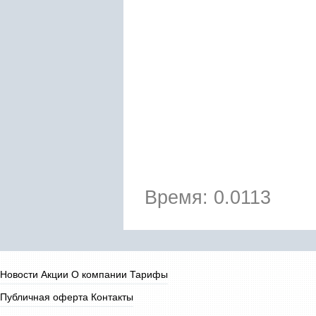
Время: 0.0113
Новости
Акции
О компании
Тарифы
Публичная оферта
Контакты