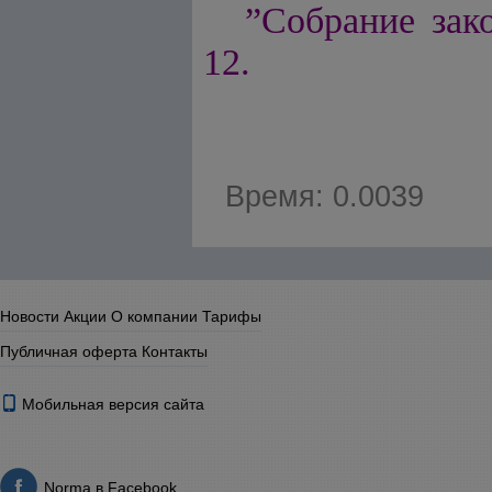
”Собрание зако
12.
Время: 0.0039
Новости
Акции
О компании
Тарифы
Публичная оферта
Контакты
Мобильная версия сайта
Norma в Facebook