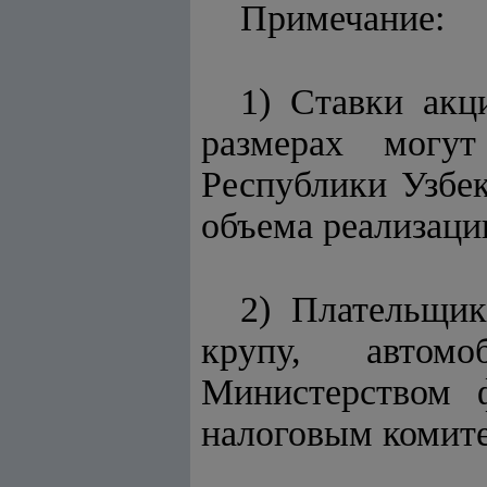
Примечание:
1) Ставки акц
размерах могут
Республики Узбек
объема реализаци
2) Плательщик
крупу, автом
Министерством 
налоговым комите