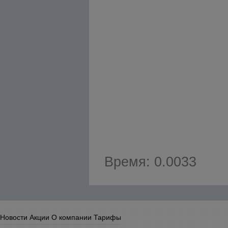
Время: 0.0033
Новости
Акции
О компании
Тарифы