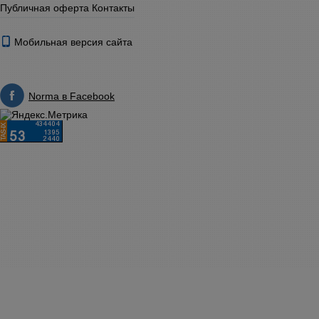
Публичная оферта
Контакты
Мобильная версия сайта
Norma в Facebook