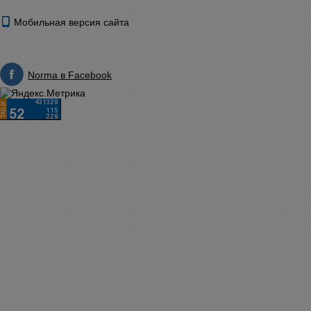
Мобильная версия сайта
Norma в Facebook