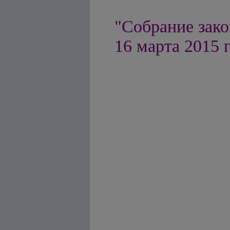
"Собрание зако
16 марта 2015 г.