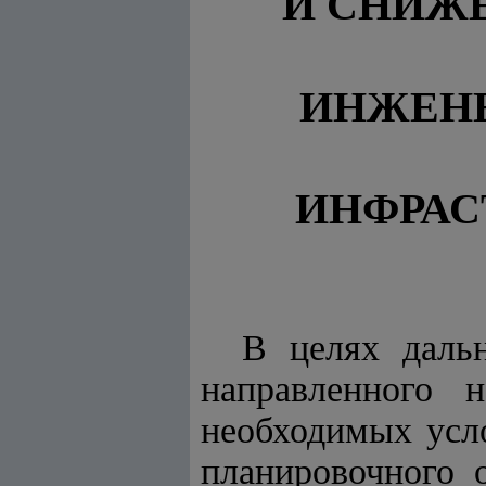
И СНИЖЕ
ИНЖЕН
ИНФРАС
В целях даль
направленного 
необходимых усл
планировочного 