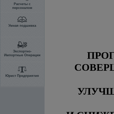
Расчеты с
персоналом
Умная подшивка
Экспортно-
ПРО
Импортные Операции
СОВЕР
Юрист Предприятия
УЛУЧ