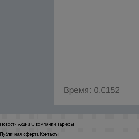
Время: 0.0152
Новости
Акции
О компании
Тарифы
Публичная оферта
Контакты