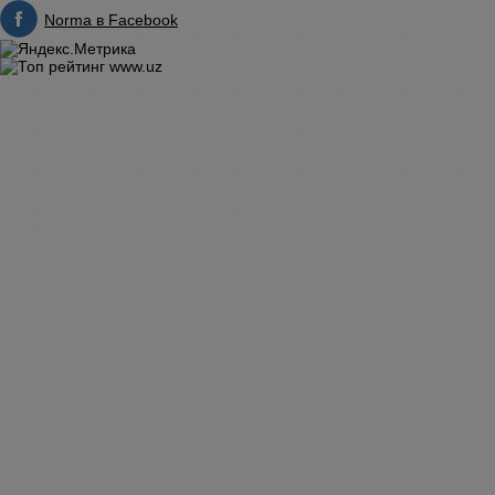
Norma в Facebook