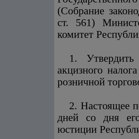
(Собрание законо
ст. 561) Минист
комитет Республ
1. Утвердить
акцизного налога
розничной торгов
2. Настоящее п
дней со дня его
юстиции Республи