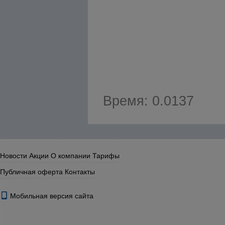
Время: 0.0137
Новости
Акции
О компании
Тарифы
Публичная оферта
Контакты
Мобильная версия сайта