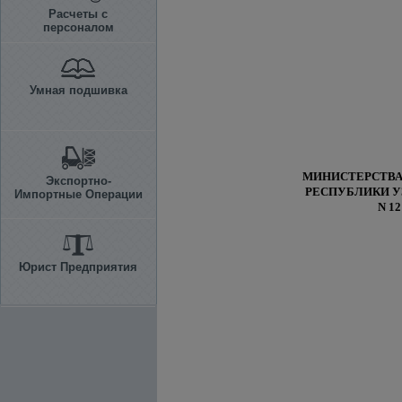
Расчеты с
персоналом
Умная подшивка
МИНИСТЕРСТВА
Экспортно-
РЕСПУБЛИКИ У
Импортные Операции
N 12
Юрист Предприятия