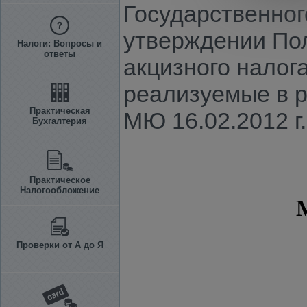
Государственног
утверждении Пол
Налоги: Вопросы и
ответы
акцизного налог
реализуемые в р
Практическая
МЮ 16.02.2012 г.
Бухгалтерия
Практическое
Налогообложение
Проверки от А до Я