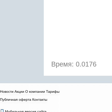
Время: 0.0176
Новости
Акции
О компании
Тарифы
Публичная оферта
Контакты
Мобильная версия сайта