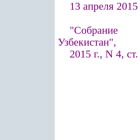
13 апреля 2015 г
"Собрание п
Узбекистан",
2015 г., N 4, ст.