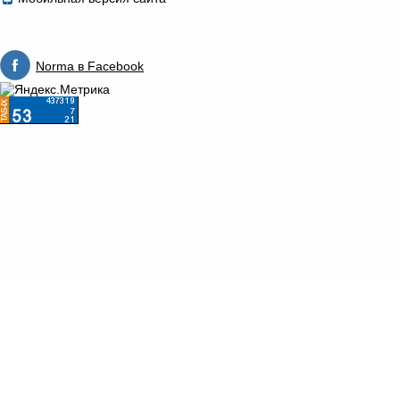
Norma в Facebook