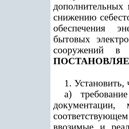
дополнительных 
снижению себест
обеспечения эн
бытовых электро
сооружений в 
ПОСТАНОВЛЯЕ
1. Установить, 
а) требовани
документации,
соответствующем 
ввозимые и реал