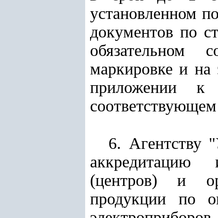
установленном п
документов по с
обязательном 
маркировке и на 
приложении к 
соответствующем 
6. Агентству 
аккредитацию и
(центров) и ор
продукции по о
электроприборо