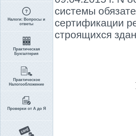
системы обязате
Налоги: Вопросы и
сертификации р
ответы
строящихся здан
Практическая
Бухгалтерия
Практическое
Налогообложение
Проверки от А до Я