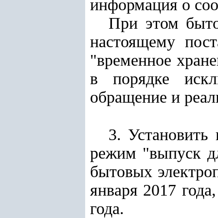
информация о соо
При этом быто
настоящему пос
"временное хране
в порядке иск
обращение и реал
3. Установить
режим "выпуск д
бытовых электроп
января 2017 года,
года.