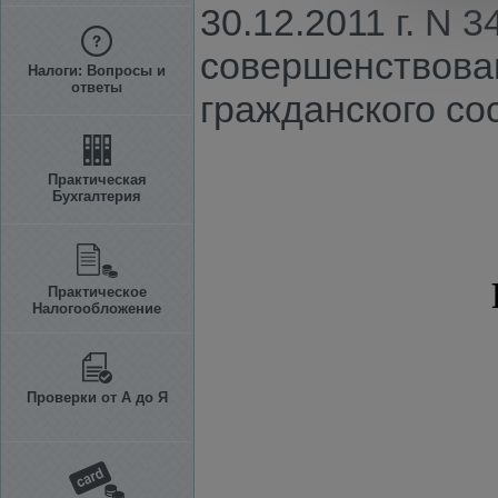
30.12.2011 г. N 
совершенствован
Налоги: Вопросы и
ответы
гражданского со
Практическая
Бухгалтерия
Практическое
Налогообложение
Проверки от А до Я