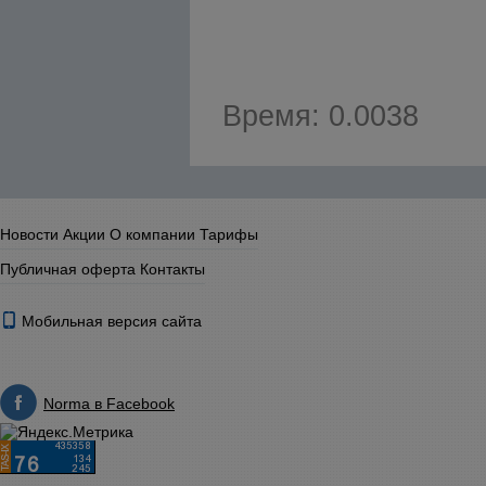
Время: 0.0038
Новости
Акции
О компании
Тарифы
Публичная оферта
Контакты
Мобильная версия сайта
Norma в Facebook