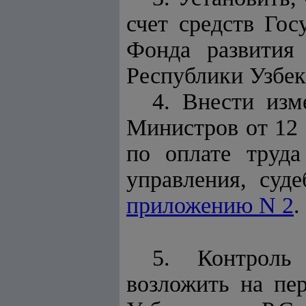
счет средств Гос
Фонда развития
Республики Узбек
4. Внести из
Министров от 12 
по оплате труда
управления, суд
приложению N 2
.
5. Контроль
возложить на пе