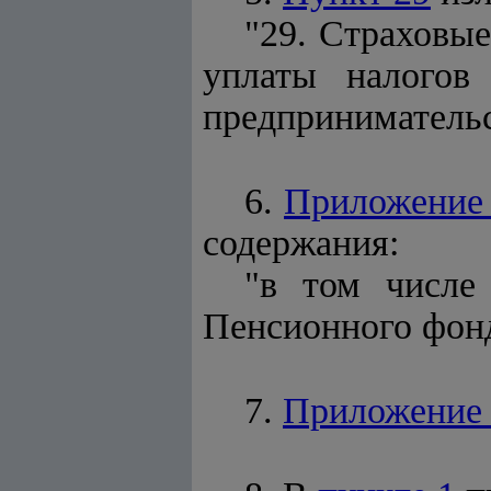
"29. Страховые
уплаты налогов
предпринимательс
6.
Приложение
содержания:
"в том числе
Пенсионного фонд
7.
Приложение