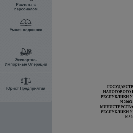
Расчеты с
персоналом
Умная подшивка
Экспортно-
Импортные Операции
ГОСУДАРСТ
Юрист Предприятия
НАЛОГОВОГО 
РЕСПУБЛИКИ У
N 2003
МИНИСТЕРСТВА
РЕСПУБЛИКИ У
N 50