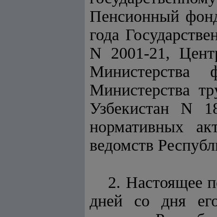
Пенсионный фонд
года Государстве
N 2001-21, Цент
Министерства 
Министерства тр
Узбекистан N 18
нормативных акт
ведомств Республ
2. Настоящее п
дней со дня его