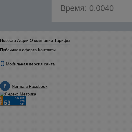
Время: 0.0040
Новости
Акции
О компании
Тарифы
Публичная оферта
Контакты
Мобильная версия сайта
Norma в Facebook