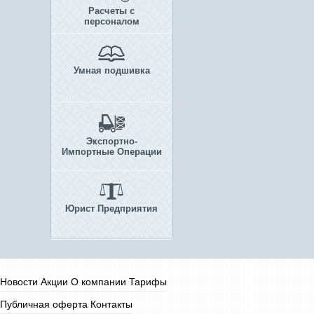
Расчеты с
персоналом
Умная подшивка
Экспортно-
Импортные Операции
Юрист Предприятия
Новости
Акции
О компании
Тарифы
Публичная оферта
Контакты