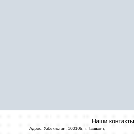
Наши контакты
Адрес: Узбекистан, 100105, г. Ташкент,