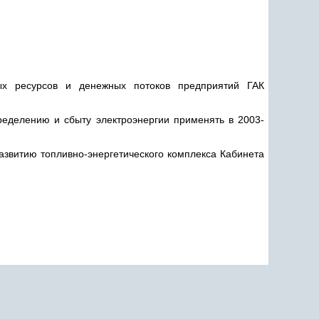
ых ресурсов и денежных потоков предприятий ГАК
пределению и сбыту электроэнергии применять в 2003-
азвитию топливно-энергетического комплекса Кабинета