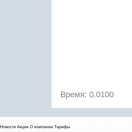
Время: 0.0100
Новости
Акции
О компании
Тарифы