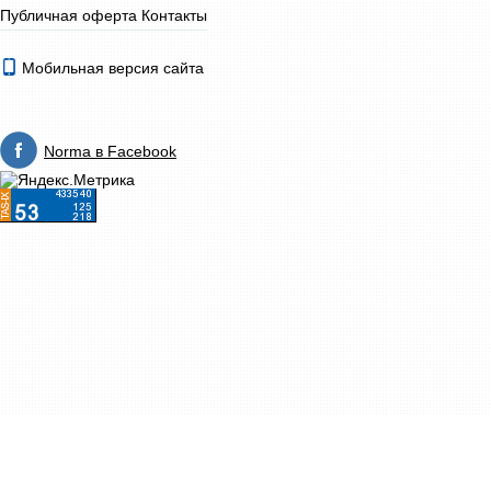
Публичная оферта
Контакты
Мобильная версия сайта
Norma в Facebook