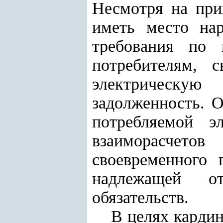
Несмотря на при
иметь место на
требования по 
потребителям, 
электрическую 
задолженность. О
потребляемой э
взаиморасчето
своевременного 
надлежащей от
обязательств.
В целях кардин