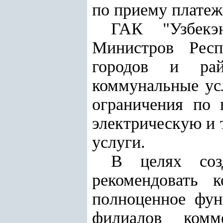
по приему платеж
ГАК "Узбекэн
Министров Респ
городов и рай
коммунальные ус
ограничения по 
электрическую и 
услуги.
В целях соз
рекомендовать 
полноценное фун
филиалов комм