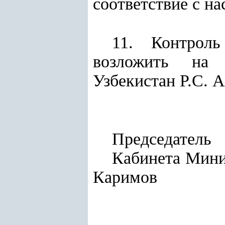
соответствие с н
11. Контроль
возложить на 
Узбекистан Р.С. А
Председатель
Кабин
Каримов