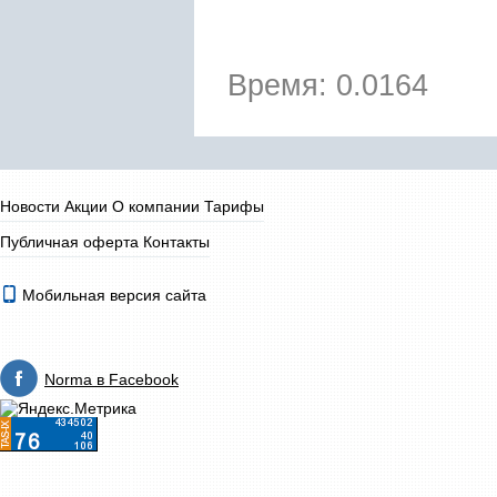
Время: 0.0164
Новости
Акции
О компании
Тарифы
Публичная оферта
Контакты
Мобильная версия сайта
Norma в Facebook