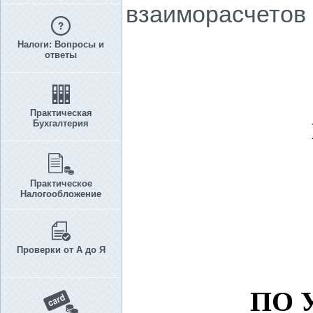
взаиморасчетов 
Налоги: Вопросы и
ответы
Практическая
Бухгалтерия
Практическое
Налогообложение
Проверки от А до Я
ПО 