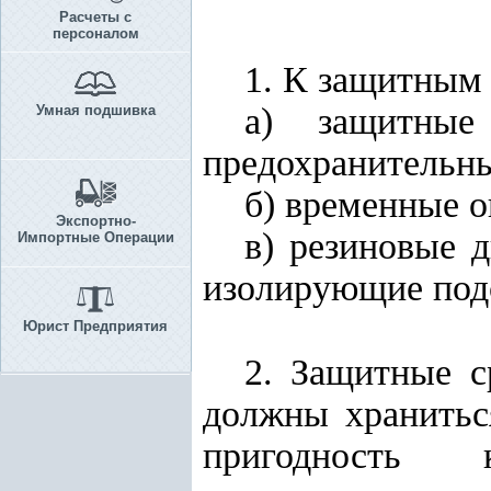
Расчеты с
персоналом
1. К защитным 
а) защитные 
Умная подшивка
предохранительны
б) временные о
Экспортно-
в) резиновые д
Импортные Операции
изолирующие под
Юрист Предприятия
2. Защитные с
должны хранитьс
пригодность 