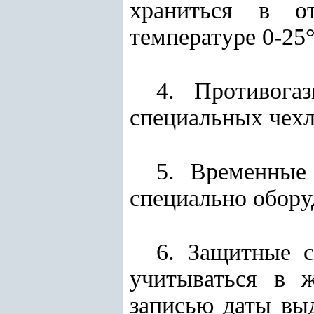
храниться в о
температуре 0-25
4. Противога
специальных чехл
5. Временные
специально обору
6. Защитные с
учитываться в 
записью даты вы