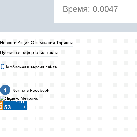
Время: 0.0047
Новости
Акции
О компании
Тарифы
Публичная оферта
Контакты
Мобильная версия сайта
Norma в Facebook