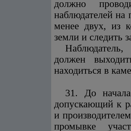
должно провод
наблюдателей на 
менее
двух, из 
земли и следить з
Наблюдатель,
должен выходит
находиться в каме
31. До начал
допускающий к р
и производителем
промывке участ