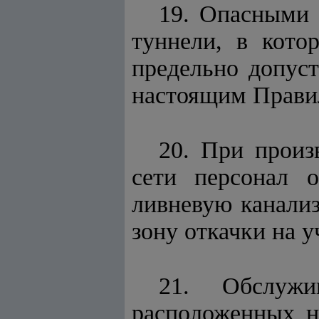
19. Опасными 
туннели, в кото
предельно допус
настоящим Прави
20. При произ
сети персонал о
ливневую канализ
зону откачки на у
21. Обслужи
расположенных н