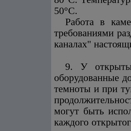
50°С.
Работа в каме
требованиями раз
каналах" настоящ
9. У открыты
оборудованные д
темноты и при ту
продолжительност
могут быть испо
каждого открытог