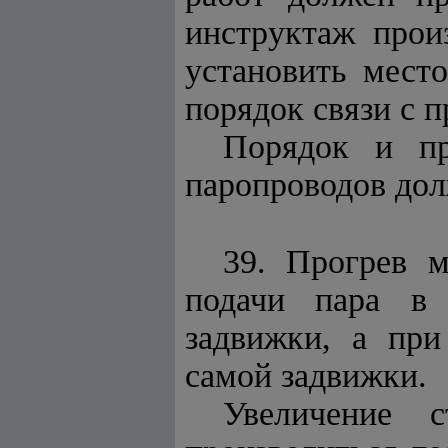
инструктаж прои
установить мест
порядок связи с п
Порядок и пр
паропроводов дол
39. Прогрев м
подачи пара в 
задвижки, а при
самой задвижки.
Увеличение 