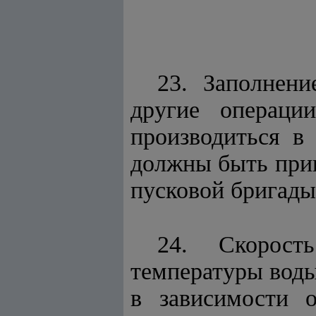
23. Заполнени
другие операци
производиться в
должны быть при
пусковой бригады
24. Скорост
температуры воды
в зависимости о