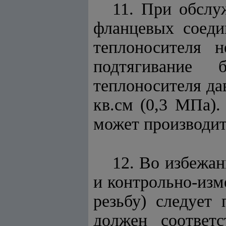
11. При обслу
фланцевых соеди
теплоносителя 
подтягивание 
теплоносителя да
кв.см (0,3 МПа).
может производить
12. Во избежа
и контрольно-изм
резьбу) следует
должен соответс