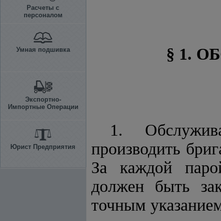
Расчеты с
персоналом
§ 1. 
Умная подшивка
Экспортно-
Импортные Операции
1. Обслужив
производить бриг
Юрист Предприятия
За каждой паро
должен быть зак
точным
указание