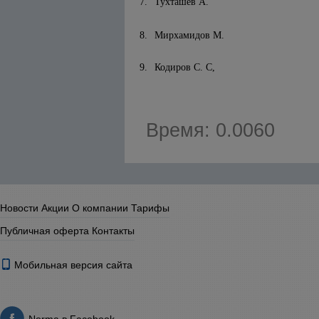
7.
Тухташев А.
8.
Мирхамидов М.
9.
Кодиров С. С,
Время: 0.0060
Новости
Акции
О компании
Тарифы
Публичная оферта
Контакты
Мобильная версия сайта