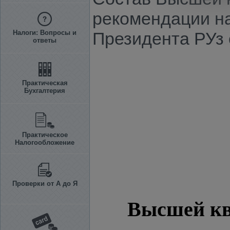
рекомендации на
Налоги: Вопросы и
Президента РУз о
ответы
Практическая
Бухгалтерия
Практическое
Налогообложение
Проверки от А до Я
Высшей кв