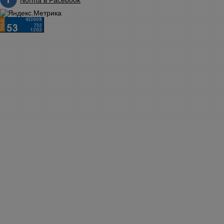
Norma в Facebook