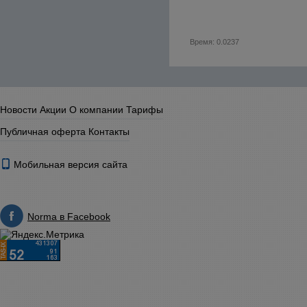
Время: 0.0237
Новости
Акции
О компании
Тарифы
Публичная оферта
Контакты
Мобильная версия сайта
Norma в Facebook