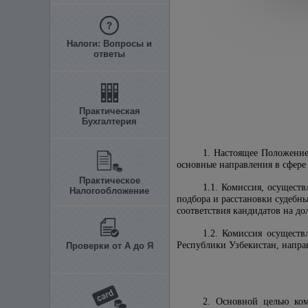
Налоги: Вопросы и
ответы
Практическая
Бухгалтерия
1. Настоящее Положение
основные направления в сфере
Практическое
1.1. Комиссия, осущест
Налогообложение
подбора и расстановки судебн
соответствия кандидатов на до
1.2. Комиссия осуществ
Республики Узбекистан, напра
Проверки от А до Я
2. Основной целью ком