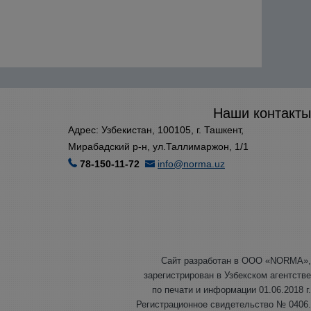
Наши контакты
Адрес: Узбекистан, 100105, г. Ташкент,
Мирабадский р-н, ул.Таллимаржон, 1/1
78-150-11-72
info@norma.uz
Сайт разработан в ООО «NORMA»,
зарегистрирован в Узбекском агентстве
по печати и информации 01.06.2018 г.
Регистрационное свидетельство № 0406.