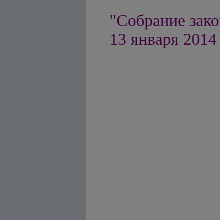
"Собрание зако
13 января 2014 г