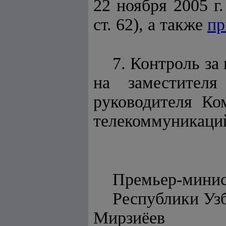
22 ноября 2005 г
ст. 62), а также
пр
7. Контроль за
на заместителя
руководителя Ко
телекоммуникаци
Премьер-мини
Респуб
Мирзиёев