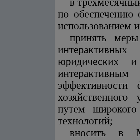
в трехмесячный
по обеспечению 
использованием 
принять меры
интерактивных
юридических и
интерактивны
эффективности 
хозяйственного 
путем широкого
технологий;
вносить в М