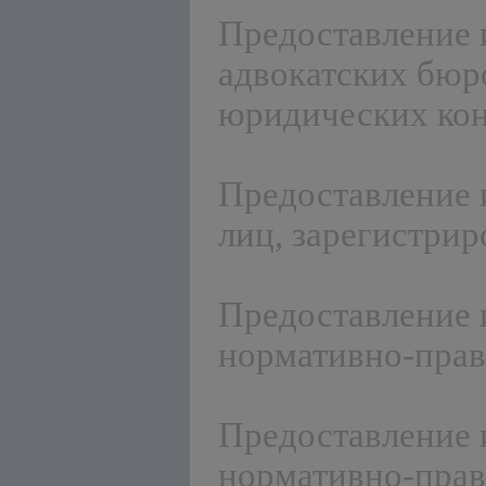
Предоставление 
адвокатских бюро
юридических кон
Предоставление 
лиц, зарегистри
Предоставление 
нормативно-прав
Предоставление 
нормативно-прав