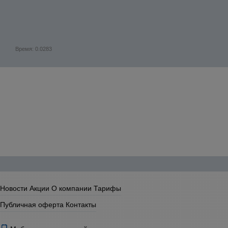
Время: 0.0283
Новости
Акции
О компании
Тарифы
Публичная оферта
Контакты