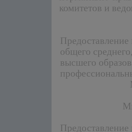
комитетов и вед
Предоставление 
общего среднего
высшего образов
профессиональны
М
Предоставление 