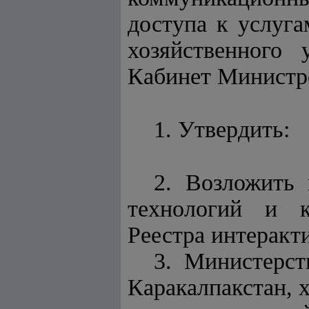
доступа к услуга
хозяйственного 
Кабинет Минист
1. Утвердить:
2. Возложить
технологий и к
Реестра интеракт
3. Министерст
Каракалпакстан, 