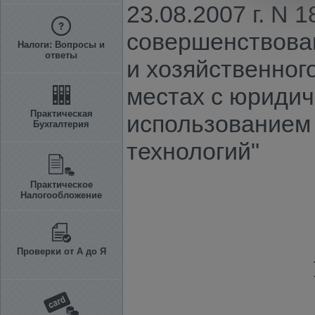
23.08.2007 г. N
совершенствован
Налоги: Вопросы и
ответы
и хозяйственног
местах с юридич
Практическая
использованием
Бухгалтерия
технологий"
Практическое
Налогообложение
Проверки от А до Я