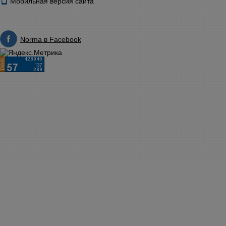
Мобильная версия сайта
Norma в Facebook