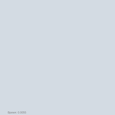
Время: 0.0055