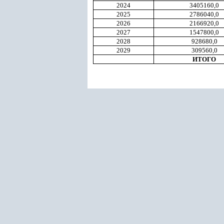
2024
3405160,0
2025
2786040,0
2026
2166920,0
2027
1547800,0
2028
928680,0
2029
309560,0
ИТОГО