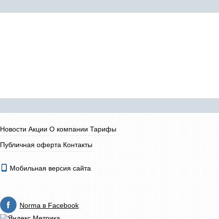
Новости
Акции
О компании
Тарифы
Публичная оферта
Контакты
Мобильная версия сайта
Norma в Facebook