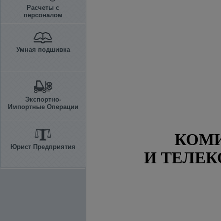
Расчеты с
персоналом
Умная подшивка
Экспортно-
Импортные Операции
КОМИ
Юрист Предприятия
И ТЕЛЕ