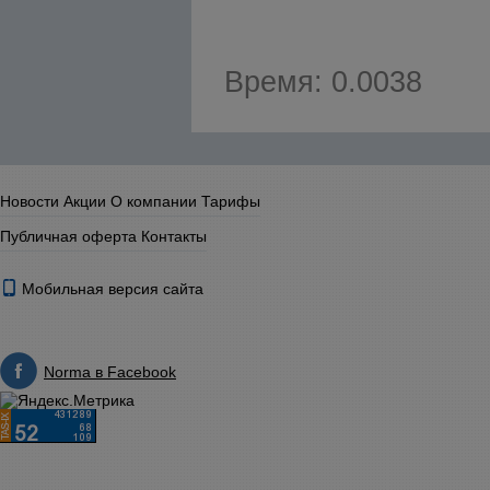
Время: 0.0038
Новости
Акции
О компании
Тарифы
Публичная оферта
Контакты
Мобильная версия сайта
Norma в Facebook