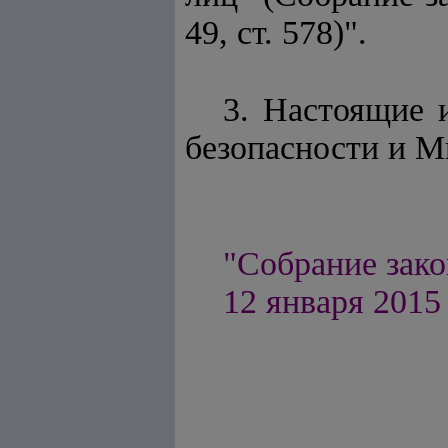
49, ст. 578)".
3. Настоящие 
безопасности и М
"Собрание зако
12 января 2015 г