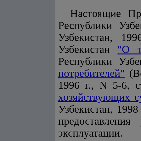
Настоящие Пр
Республики Узб
Узбекистан, 199
Узбекистан
"О т
Республики Узбе
потребителей"
(В
1996 г., N 5-6, с
хозяйствующих с
Узбекистан, 1998 
предоставления
эксплуатации.