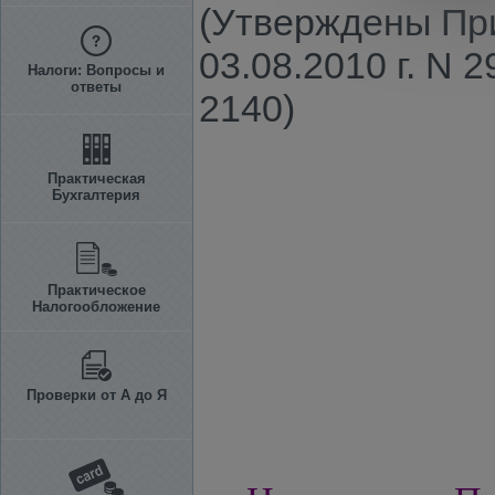
(Утверждены При
03.08.2010 г. N 
Налоги: Вопросы и
ответы
2140)
Практическая
Бухгалтерия
Практическое
Налогообложение
Проверки от А до Я