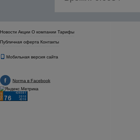
Новости
Акции
О компании
Тарифы
Публичная оферта
Контакты
Мобильная версия сайта
Norma в Facebook