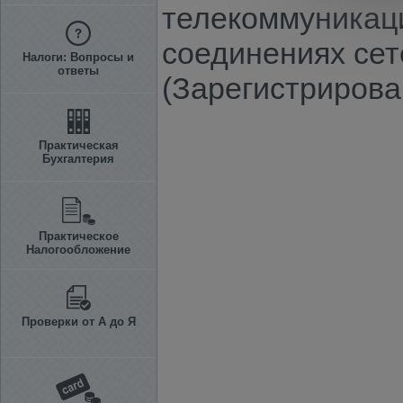
телекоммуникаци
соединениях сет
Налоги: Вопросы и
ответы
(Зарегистрирова
Практическая
Бухгалтерия
Практическое
Налогообложение
Проверки от А до Я