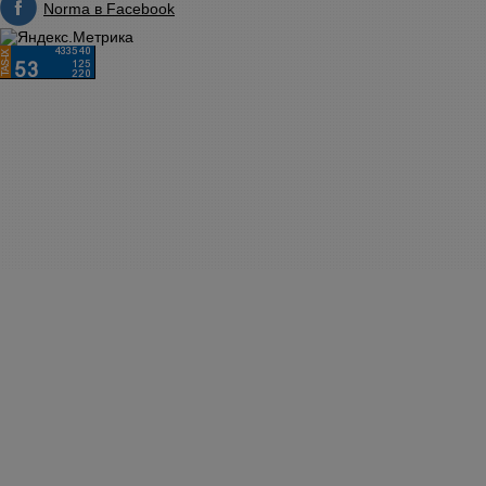
Norma в Facebook