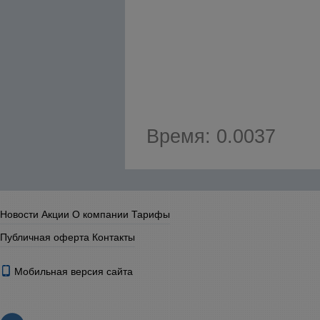
Время: 0.0037
Новости
Акции
О компании
Тарифы
Публичная оферта
Контакты
Мобильная версия сайта