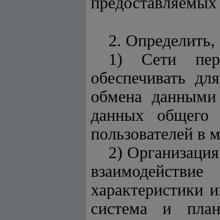
предоставляемых 
2. Определить, 
1) Сети пер
обеспечивать дл
обмена данными 
данных общего 
пользователей в 
2) Организация
взаимодействи
характеристики и
система и пла