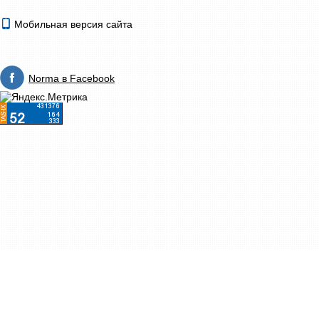
Мобильная версия сайта
Norma в Facebook