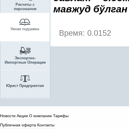
Расчеты с
мавжуд бўлган
персоналом
Умная подшивка
Время: 0.0152
Экспортно-
Импортные Операции
Юрист Предприятия
Новости
Акции
О компании
Тарифы
Публичная оферта
Контакты