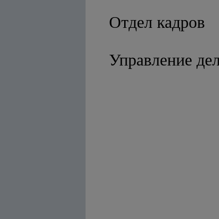
Отдел кадров
Управление де