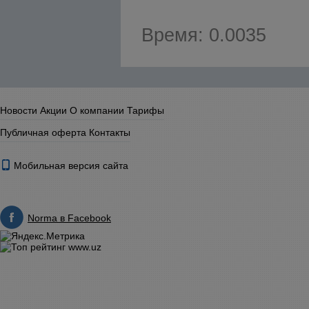
Время: 0.0035
Новости
Акции
О компании
Тарифы
Публичная оферта
Контакты
Мобильная версия сайта
Norma в Facebook