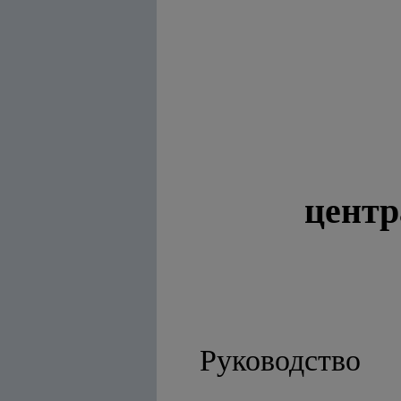
центр
Руководство