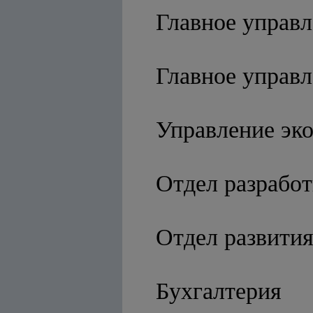
Главное управ
Главное управ
Управление эк
Отдел разрабо
Отдел развития
Бухгалтерия