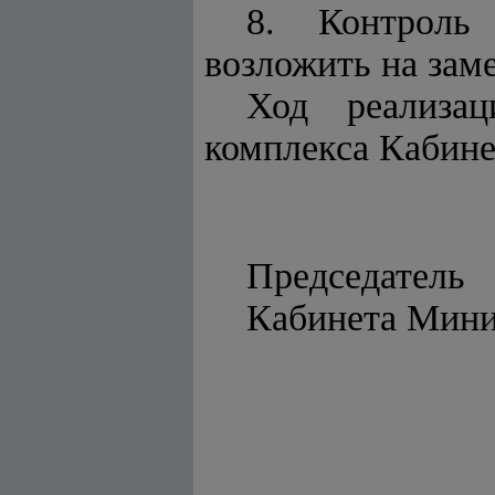
8. Контроль
возложить на зам
Ход реализац
комплекса Кабине
Председатель
Кабинета 