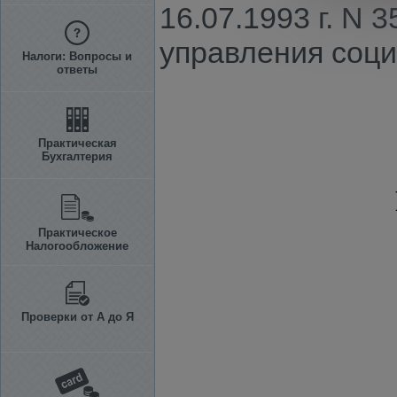
16.07.1993 г. N
управления соци
Налоги: Вопросы и
ответы
Практическая
Бухгалтерия
Практическое
Налогообложение
Проверки от А до Я