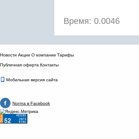
Время: 0.0046
Новости
Акции
О компании
Тарифы
Публичная оферта
Контакты
Мобильная версия сайта
Norma в Facebook