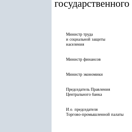
государственного 
Министр труда
и социальной защиты
населения
Министр финансов
Министр экономики
Председатель Правления
Центрального банка
И.о. председателя
Торгово-промышленной палаты