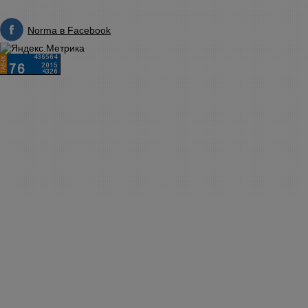
Norma в Facebook