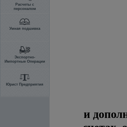
Расчеты с
персоналом
Умная подшивка
Экспортно-
Импортные Операции
Юрист Предприятия
и допол