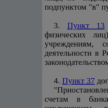
подпунктом "в" п
3.
Пункт 13
физических лиц
учреждениям, с
деятельности в Р
законодательство
4.
Пункт 37
доп
"Приостановле
счетам в банка