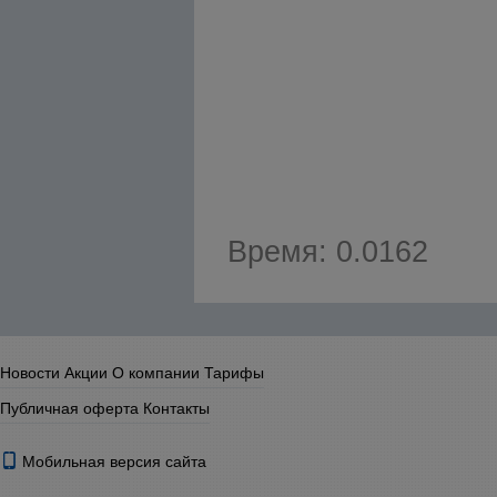
Время: 0.0162
Новости
Акции
О компании
Тарифы
Публичная оферта
Контакты
Мобильная версия сайта