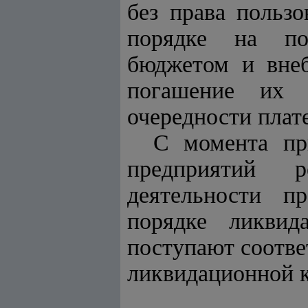
без права польз
порядке на по
бюджетом и вне
погашение их к
очередности плат
С момента пр
предприятий 
деятельности п
порядке ликвид
поступают соотве
ликвидационной 