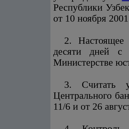
Республики Узбек
от 10 ноября 2001
2. Настоящее
десяти дней с 
Министерстве юст
3. Считать у
Центрального бан
11/6 и от 26 авгус
4. Контроль 