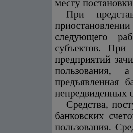
месту постановки
При предста
приостановлении 
следующего раб
субъектов. При 
предприятий зачи
пользования, а
предъявленная б
непредвиденных о
Средства, пос
банковских счето
пользования. Сре